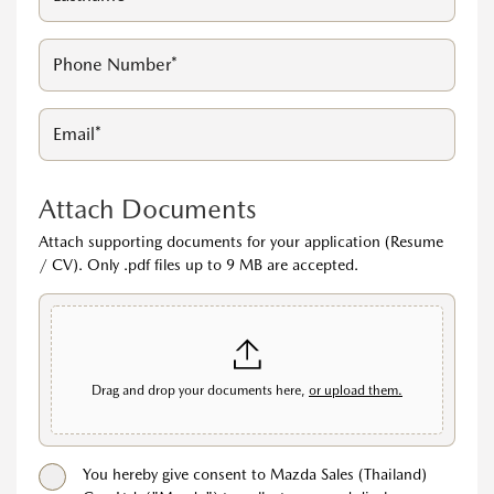
Attach Documents
Attach supporting documents for your application (Resume
/ CV). Only .pdf files up to 9 MB are accepted.
Drag and drop your documents here,
or upload them.
You hereby give consent to Mazda Sales (Thailand)