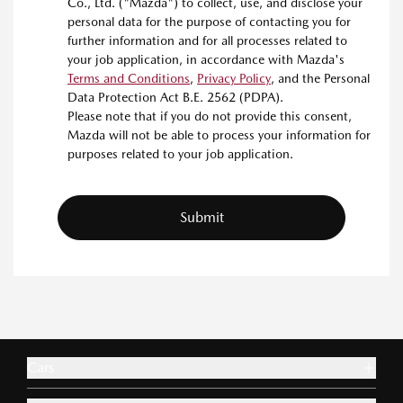
Co., Ltd. ("Mazda") to collect, use, and disclose your
personal data for the purpose of contacting you for
further information and for all processes related to
your job application, in accordance with Mazda's
Terms and Conditions
,
Privacy Policy
, and the Personal
Data Protection Act B.E. 2562 (PDPA).
Please note that if you do not provide this consent,
Mazda will not be able to process your information for
purposes related to your job application.
Submit
Cars