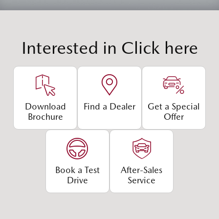
Interested in
Click here
Download
Find a Dealer
Get a Special
Brochure
Offer
Book a Test
After-Sales
Drive
Service