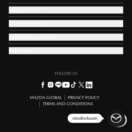
MAZDA FAMILY
ข่าวสารและกิจกรรม
อุปกรณ์เสริม & ไลฟ์สไตล์
ติดต่อมาสด้า
FOLLOW US
MAZDA GLOBAL
PRIVACY POLICY
TERMS AND CONDITIONS
ข้าม
ถัดไป
ยินดีต้อนรับอีกครั้ง!