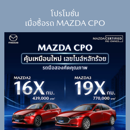
โปรโมชั่น
เมื่อซื้อรถ MAZDA CPO