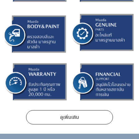
ดูเพิ่มเติม