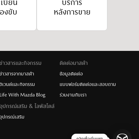
เบียน
บริการ
องขับ
หลังการขาย
ข่าวสารและกิจกรรม
ติดต่อมาสด้า
ข่าวสารจากมาสด้า
ข้อมูลติดต่อ
อิเวนต์และกิจกรรม
แบบฟอร์มติดต่อและสอบถาม
Life With Mazda Blog
ร่วมงานกับเรา​
อุปกรณ์เสริม & ไลฟ์สไตล์
อุปกรณ์เสริม