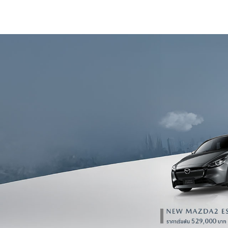
ข่าวสารจากมาสด้า