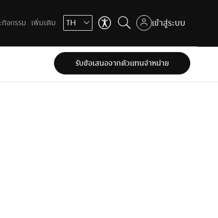
เข้าสู่ระบบ
ะกิจกรรม
เพิ่มเติม
TH
ข้าม
ถัดไป
คุณสามารถปรับการใช้งานเบื้องต้น
รับข้อเสนอจากตัวแทนจำหน่าย
ตัวช่วยในการใช้งานเว็บไซต์
เพื่อเสริมประสบการ์ที่ดีในการใช้งานเว็บไซต์
ตัวช่วยในการใช้งานเว็บไซต์
ที่ใส่ใจทุกคน
เช่น การปรับขนาดตัวอักษร, ปรับโหมดโฟกัส เป็นต้น
ที่ใส่ใจทุกคน
Aa
ปรับขนาดตัวหนังสือ
ข้าม
ถัดไป
Aa
ปรับขนาดตัวหนังสือ
100
%
100
%
ปรับเป็นสีขาวดำ
ปรับเป็นสีขาวดำ
เหมาะกับผู้มีปัญหาเรื่องตาบอดสี
เหมาะกับผู้มีปัญหาเรื่องตาบอดสี
ไม้บรรทัดช่วยอ่าน
เหมาะสำหรับการอ่านข้อมูลที่ยาว
Aa
ปรับขนาดตัวหนังสือ
ข้าม
ข้าม
ถัดไป
ถัดไป
โหมดโฟกัส
100
%
เหมาะสำหรับผู้ป่วย ADHD