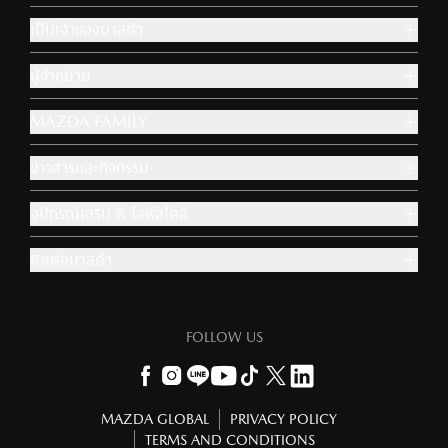
เป็นเจ้าของมาสด้า
ผู้จำหน่าย
MAZDA FAMILY
ข่าวสารและกิจกรรม
อุปกรณ์เสริม & ไลฟ์สไตล์
ติดต่อมาสด้า
FOLLOW US
MAZDA GLOBAL
PRIVACY POLICY
TERMS AND CONDITIONS