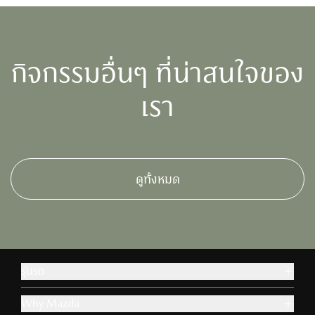
กิจกรรมอื่นๆ ที่น่าสนใจของ
เรา
ดูทั้งหมด
รุ่นรถ
Why Mazda