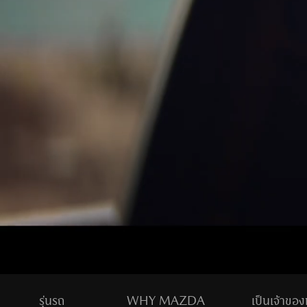
ข่าวสารจากมาสด้า
รุ่นรถ
WHY MAZDA
เป็นเจ้าขอ