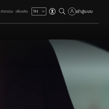
เข้าสู่ระบบ
ะกิจกรรม
เพิ่มเติม
TH
ข้าม
ถัดไป
คุณสามารถปรับการใช้งานเบื้องต้น
ตัวช่วยในการใช้งานเว็บไซต์
เพื่อเสริมประสบการ์ที่ดีในการใช้งานเว็บไซต์
ตัวช่วยในการใช้งานเว็บไซต์
ที่ใส่ใจทุกคน
เช่น การปรับขนาดตัวอักษร, ปรับโหมดโฟกัส เป็นต้น
ที่ใส่ใจทุกคน
Aa
ปรับขนาดตัวหนังสือ
ข้าม
ถัดไป
Aa
ปรับขนาดตัวหนังสือ
100
%
100
%
ปรับเป็นสีขาวดำ
ปรับเป็นสีขาวดำ
เหมาะกับผู้มีปัญหาเรื่องตาบอดสี
เหมาะกับผู้มีปัญหาเรื่องตาบอดสี
ไม้บรรทัดช่วยอ่าน
เหมาะสำหรับการอ่านข้อมูลที่ยาว
Aa
ปรับขนาดตัวหนังสือ
ข้าม
ข้าม
ถัดไป
ถัดไป
โหมดโฟกัส
100
%
เหมาะสำหรับผู้ป่วย ADHD