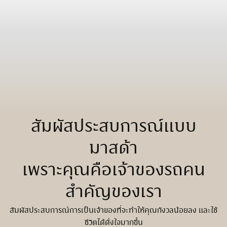
สัมผัสประสบการณ์แบบ
มาสด้า
เพราะคุณคือเจ้าของรถคน
สำคัญของเรา
สัมผัสประสบการณ์การเป็นเจ้าของที่จะทำให้คุณกังวลน้อยลง และใช้
ชีวิตได้ดั่งใจมากขึ้น