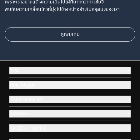
เพราะเราอยากสร้างความเป็นไปได้ที่มากกว่าการขับขี่
พบกับความเคลื่อนไหวที่มุ่งไปข้างหน้าอย่างไม่หยุดนิ่งของเรา
ดูเพิ่มเติม
รุ่นรถ
Why Mazda
เป็นเจ้าของมาสด้า
ผู้จำหน่าย
MAZDA FAMILY