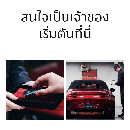
สนใจเป็นเจ้าของ
เริ่มต้นที่นี่