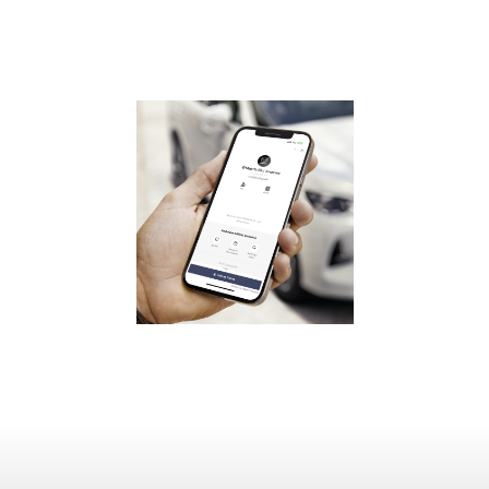
ดูเพิ่มเติม
ดูเพิ่มเติม
ดูเพิ่มเติม