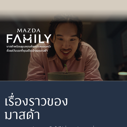
เรื่องราวของ
มาสด้า